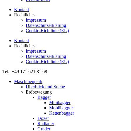
Kontakt
Rechtliches
Impressum
Datenschutzerklärung
Cookie-Richtlinie (EU)
Kontakt
Rechtliches
Impressum
Datenschutzerklärung
Cookie-Richtlinie (EU)
Tel.: +49 171 621 81 68
Maschinenpark
Überblick und Suche
Erdbewegung
Bagger
Minibagger
Mobilbagger
Kettenbagger
Dozer
Radlader
Grader