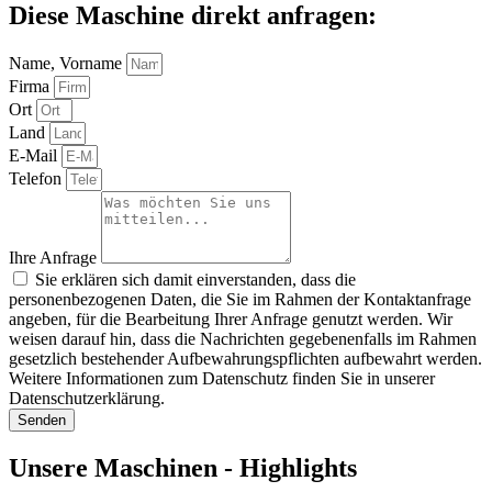
Diese Maschine direkt anfragen:
Name, Vorname
Firma
Ort
Land
E-Mail
Telefon
Ihre Anfrage
Sie erklären sich damit einverstanden, dass die
personenbezogenen Daten, die Sie im Rahmen der Kontaktanfrage
angeben, für die Bearbeitung Ihrer Anfrage genutzt werden. Wir
weisen darauf hin, dass die Nachrichten gegebenenfalls im Rahmen
gesetzlich bestehender Aufbewahrungspflichten aufbewahrt werden.
Weitere Informationen zum Datenschutz finden Sie in unserer
Datenschutzerklärung.
Senden
Unsere Maschinen - Highlights