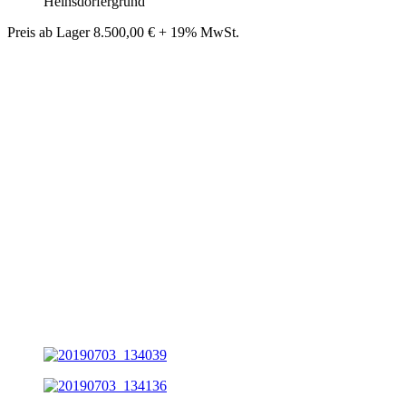
Heinsdorfergrund
Preis ab Lager 8.500,00 € + 19% MwSt.