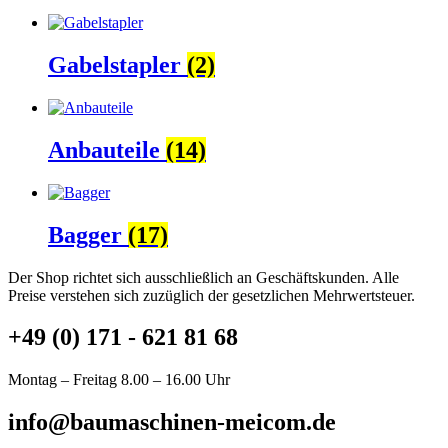
Gabelstapler
(2)
Anbauteile
(14)
Bagger
(17)
Der Shop richtet sich ausschließlich an Geschäftskunden. Alle
Preise verstehen sich zuzüglich der gesetzlichen Mehrwertsteuer.
+49 (0) 171 - 621 81 68
Montag – Freitag 8.00 – 16.00 Uhr
info@baumaschinen-meicom.de